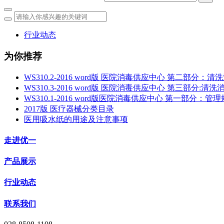
行业动态
为你推荐
WS310.2-2016 word版 医院消毒供应中心 第二部分
WS310.3-2016 word版 医院消毒供应中心 第三部分
WS310.1-2016 word版医院消毒供应中心 第一部分：管
2017版 医疗器械分类目录
医用吸水纸的用途及注意事项
走进优一
产品展示
行业动态
联系我们