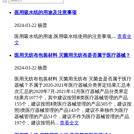
医用吸水纸的用途及注意事项
2024-03-22
杨普
医用吸水纸的用途,医用吸水纸使用的注意事项,...
查看全
文
医用无纺布包装材料 灭菌用无纺布是否属于医疗器械？
2024-03-22
杨普
医用无纺布包装材料 灭菌用无纺布 灭菌盒是否属于医疗
器械？不属于2020-2021年医疗器械分类界定结果汇总本
次汇总的2020年7月-2021年12月医疗器械产品分类界定
结果共1077个，其中建议按照Ⅲ类医疗器械管理的产品
155个，建议按照Ⅱ类医疗器械管理的产品505个，建议按
照I类医疗器械管理的产品143个，建议不单独作为医疗
器械管理的产品51个，建议不作为医疗器械管理的产品
197个，建议按照药...
查看全文