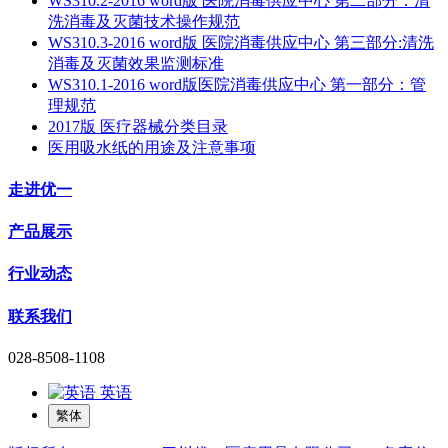
WS310.2-2016 word版 医院消毒供应中心 第二部分：清
洗消毒及灭菌技术操作规范
WS310.3-2016 word版 医院消毒供应中心 第三部分:清洗
消毒及灭菌效果监测标准
WS310.1-2016 word版医院消毒供应中心 第一部分：管
理规范
2017版 医疗器械分类目录
医用吸水纸的用途及注意事项
走进优一
产品展示
行业动态
联系我们
028-8508-1108
英语
繁体