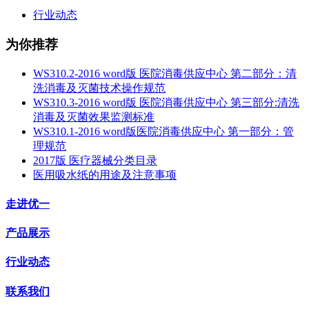
行业动态
为你推荐
WS310.2-2016 word版 医院消毒供应中心 第二部分：清
洗消毒及灭菌技术操作规范
WS310.3-2016 word版 医院消毒供应中心 第三部分:清洗
消毒及灭菌效果监测标准
WS310.1-2016 word版医院消毒供应中心 第一部分：管
理规范
2017版 医疗器械分类目录
医用吸水纸的用途及注意事项
走进优一
产品展示
行业动态
联系我们