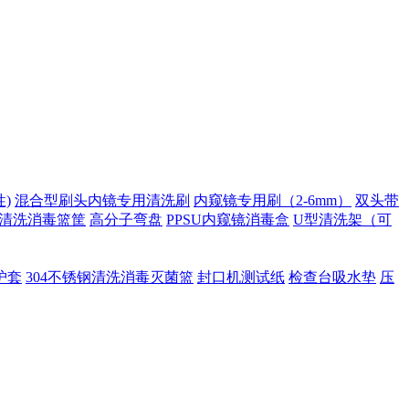
)
混合型刷头内镜专用清洗刷
内窥镜专用刷（2-6mm）
双头带
清洗消毒篮筐
高分子弯盘
PPSU内窥镜消毒盒
U型清洗架（可
护套
304不锈钢清洗消毒灭菌篮
封口机测试纸
检查台吸水垫
压