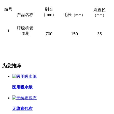
编号
刷长
刷直径
产品名称
（mm）
毛长
（mm）
（mm）
呼吸机管
1
道刷
700
150
35
为您推荐
医用吸水纸
无纺布包布