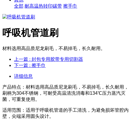
全部
耐高温热转印碳带
擦手巾
呼吸机管道刷
材料选用高品质尼龙刷毛，不易掉毛，长久耐用。
上一篇
: 封包专用胶带专用切割器
下一篇
: 擦手巾
详细信息
产品特点：材料选用高品质尼龙刷毛，不易掉毛，长久耐用，
刷柄为304不锈钢，可耐受高温清洗消毒和134℃压力蒸汽灭
菌，可重复使用。
适用范围：适用于呼吸机管道的手工清洗，为避免损坏管腔内
壁，尖端采用圆头设计。