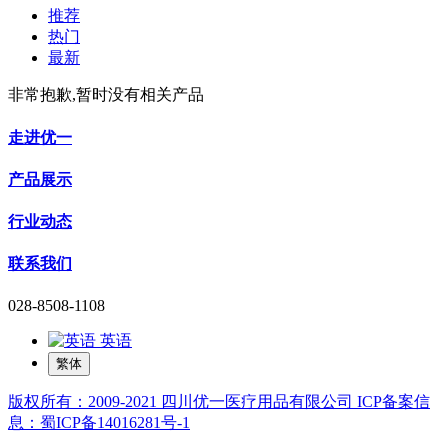
推荐
热门
最新
非常抱歉,暂时没有相关产品
走进优一
产品展示
行业动态
联系我们
028-8508-1108
英语
繁体
版权所有：2009-2021 四川优一医疗用品有限公司 ICP备案信
息：蜀ICP备14016281号-1